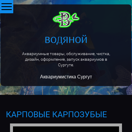
ВОДЯНОЙ
Аквариумные товары, обслуживание, чистка,
дизайн, оформление, запуск аквариумов в
Сургуте.
Аквариумистика Сургут
КАРПОВЫЕ КАРПОЗУБЫЕ