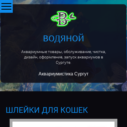
ВОДЯНОЙ
Аквариумные товары, обслуживание, чистка,
дизайн, оформление, запуск аквариумов в
Сургуте.
Аквариумистика Сургут
ШЛЕЙКИ ДЛЯ КОШЕК