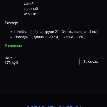
синий
красный
черный
Размер:
Шлейка - ( обхват груди 21 - 34 см., ширина - 1 см.)
Поводок - ( длина - 120 см., ширина - 1 см.)
В наличии.
Цена
Заказать
170 руб.