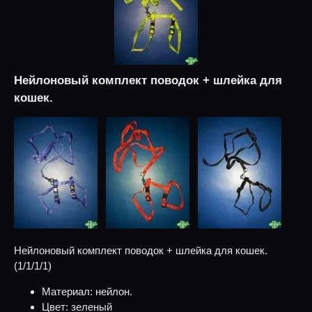
Нейлоновый комплект поводок + шлейка для
кошек.
Нейлоновый комплект поводок + шлейка для кошек.
(1/1/1/1)
Материал: нейлон.
Цвет: зеленый